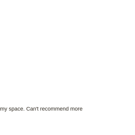
 of my space. Can't recommend more