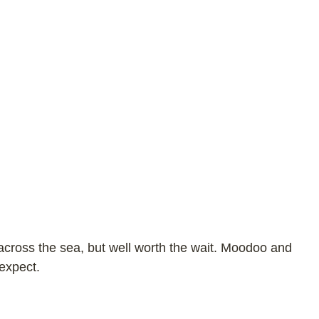
 across the sea, but well worth the wait. Moodoo and
expect.