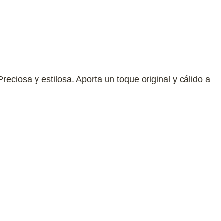
eciosa y estilosa. Aporta un toque original y cálido a