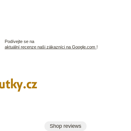
Podívejte se na
aktuální recenze naši zákazníci na Google.com
!
utky.cz
Shop reviews