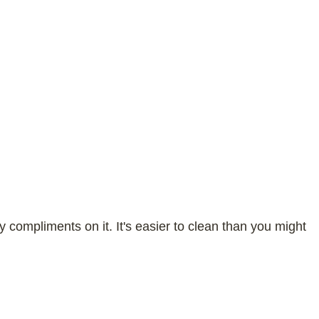
 compliments on it. It's easier to clean than you might